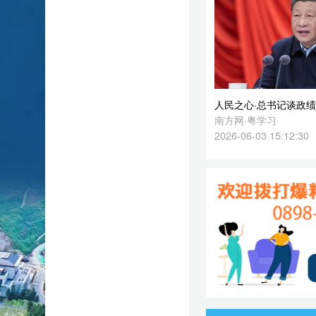
2026-06-03 15:12:30