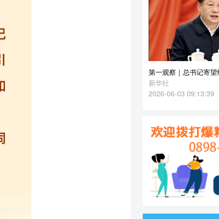
2026-06-03 09:13:39