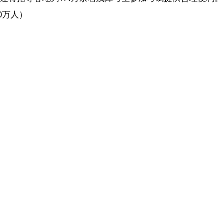
【内容审核：吴钟