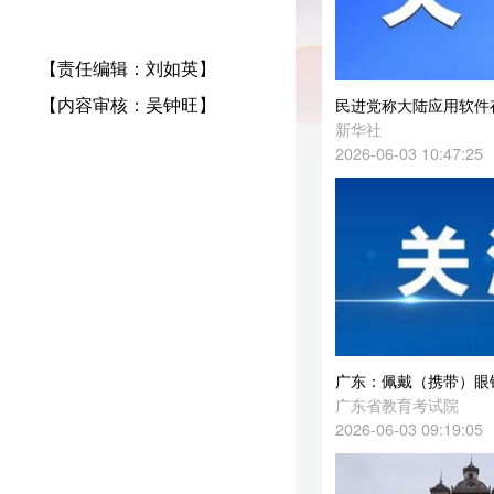
旺】
民进党称大陆应用软件存在风险，国台办：抹黑大陆应用软件到了反科技反时代地步
新华社
2026-06-03 10:47:25
广东：佩戴（携带）眼镜的高考生需接受专项检查
广东省教育考试院
2026-06-03 09:19:05
视频丨《习近平的文化情缘》等纪录片在老挝启播
央视新闻客户端