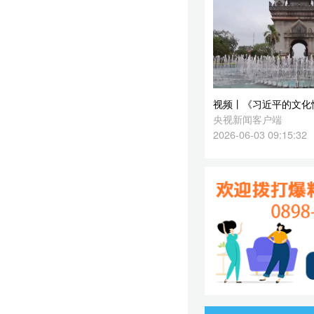
2026-06-03 09:15:32