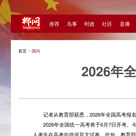
推荐
岛事
时政
社区
直播
海视频
首页
国内
2026年全国
央视新
记者从教育部获悉，2026年全国高考报名人数为129
2026年全国统一高考将于6月7日开考。今年，教育
人考生在高考中提供盲文试卷。此外，教育部还将指导各地
（原标题：2026年全国高考报名人数1290万人）