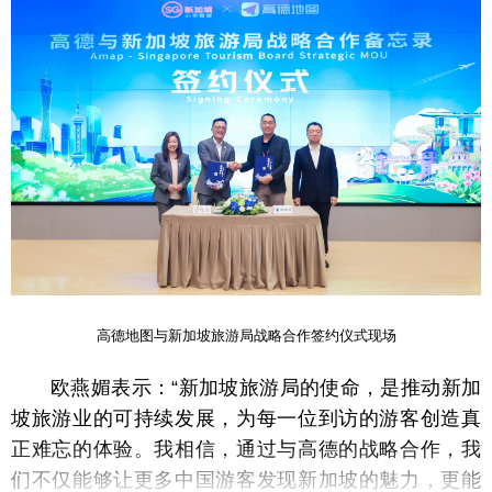
高德地图与新加坡旅游局战略合作签约仪式现场
欧燕媚表示：“新加坡旅游局的使命，是推动新加
坡旅游业的可持续发展，为每一位到访的游客创造真
正难忘的体验。我相信，通过与高德的战略合作，我
们不仅能够让更多中国游客发现新加坡的魅力，更能