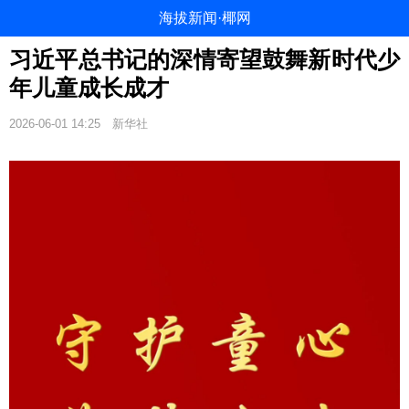
海拔新闻·椰网
习近平总书记的深情寄望鼓舞新时代少
年儿童成长成才
2026-06-01 14:25
新华社