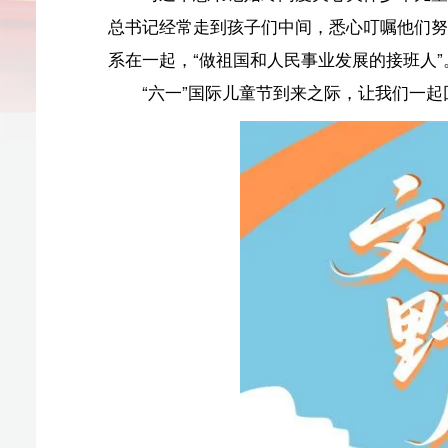
“六一”国际儿童节到来之际，让我们一起回顾“大朋友