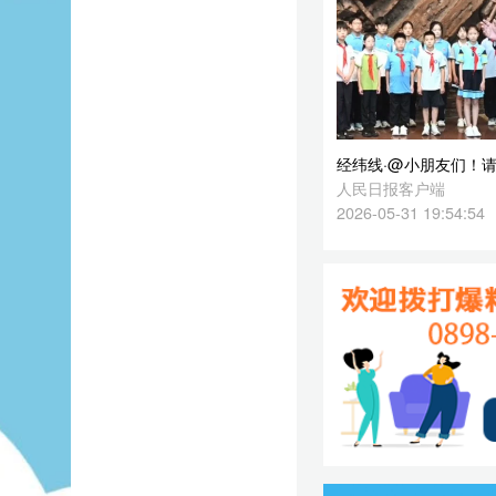
2026-05-31 19:54:54