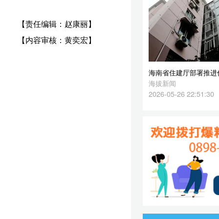
2026-05-26 22:51:30