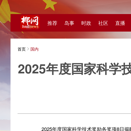
推荐
岛事
时政
社区
直播
海视频
首页
国内
2025年度国家科学技术
中国新
2025年度国家科学技术奖励各奖项8日揭晓。自19
自然科学奖一等奖。
2025年度国家最高科学技术奖，分别授予中国科学