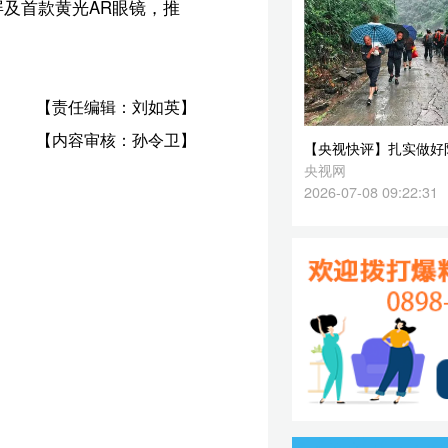
2026-07-08 09:22:31