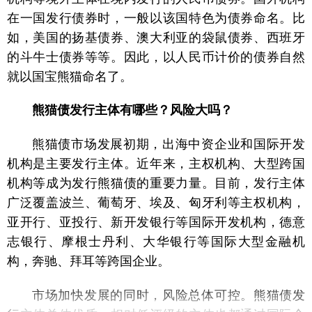
在一国发行债券时，一般以该国特色为债券命名。比
如，美国的扬基债券、澳大利亚的袋鼠债券、西班牙
的斗牛士债券等等。因此，以人民币计价的债券自然
就以国宝熊猫命名了。
熊猫债发行主体有哪些？风险大吗？
熊猫债市场发展初期，出海中资企业和国际开发
机构是主要发行主体。近年来，主权机构、大型跨国
机构等成为发行熊猫债的重要力量。目前，发行主体
广泛覆盖波兰、葡萄牙、埃及、匈牙利等主权机构，
亚开行、亚投行、新开发银行等国际开发机构，德意
志银行、摩根士丹利、大华银行等国际大型金融机
构，奔驰、拜耳等跨国企业。
市场加快发展的同时，风险总体可控。熊猫债发