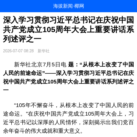
海拔新闻·椰网
深入学习贯彻习近平总书记在庆祝中国
共产党成立105周年大会上重要讲话系
列述评之一
2026-07-07 08:28
新华社
新华社北京7月5日电
题：“从根本上改变了中国
人民的前途命运”——深入学习贯彻习近平总书记在庆
祝中国共产党成立105周年大会上重要讲话系列述评之
一
“105年不懈奋斗，从根本上改变了中国人民的前
途命运。”在庆祝中国共产党成立105周年大会上，习
近平总书记以深厚的人民情怀，深刻揭示出我们党百
余年奋斗的伟大成就和重大意义。