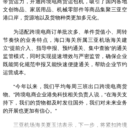
带货运力，开通跨境电商货运包机，吸引了国内各地
文创饰品、家居用品、机械零部件等商品集聚三亚空
港口岸，货源地以及货物种类更加多元化。
为适配跨境电商订单批次多、单件货值小、周转
节奏快的业务特点，海口海关所属三亚机场海关建
立“提前介入、指导申报、预约通关、集中查验”的通关
监管模式，同时实现提速增效与严密监管，确保企业
既能简化规范申报又能快速便捷通关，帮助企业节约
运营成本。
“今年以来，我们平均每周三班出口跨境电商货
物。”跨境电商企业港免科技相关负责人说，“在海关支
持下，我们的货物都及时发往国外，我们对未来业务
的开展也更加有信心。”
三亚机场海关夏玉洁表示，下一步，将紧扣跨境