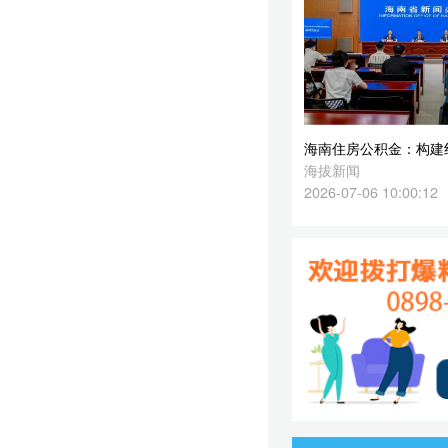
2026-07-06 10:00:12