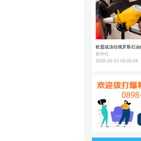
2026-06-03 09:26:28