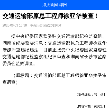
海拔新闻·椰网
交通运输部原总工程师徐亚华被查！
2026-06-03 16:38
中央纪委国家监委网站
据中央纪委国家监委驻交通运输部纪检监察组、
湖南省纪委监委消息：交通运输部原总工程师徐亚华
涉嫌严重违纪违法，目前正接受中央纪委国家监委驻
交通运输部纪检监察组纪律审查和湖南省长沙市监察
委员会监察调查。
（原标题：交通运输部原总工程师徐亚华接受审
查调查）
【责任编辑：韩 婧】
【内容审核：黄奕宏】