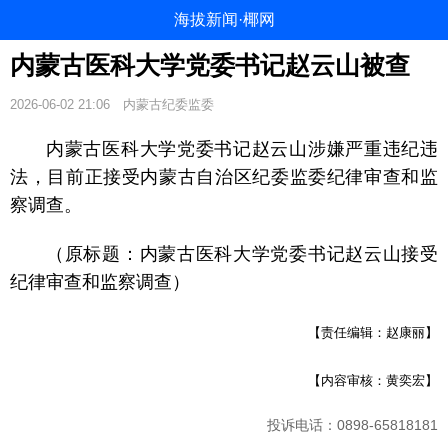
海拔新闻·椰网
内蒙古医科大学党委书记赵云山被查
2026-06-02 21:06
内蒙古纪委监委
内蒙古医科大学党委书记赵云山涉嫌严重违纪违
法，目前正接受内蒙古自治区纪委监委纪律审查和监
察调查。
（原标题：内蒙古医科大学党委书记赵云山接受
纪律审查和监察调查）
【责任编辑：赵康丽】
【内容审核：黄奕宏】
投诉电话：0898-65818181