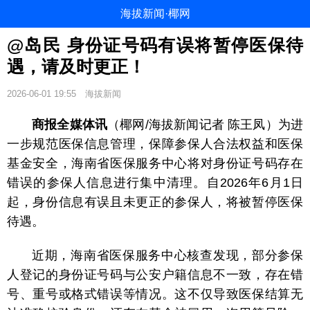
海拔新闻·椰网
@岛民 身份证号码有误将暂停医保待
遇，请及时更正！
2026-06-01 19:55
海拔新闻
商报全媒体讯
（椰网/海拔新闻记者 陈王凤）为进
一步规范医保信息管理，保障参保人合法权益和医保
基金安全，海南省医保服务中心将对身份证号码存在
错误的参保人信息进行集中清理。自2026年6月1日
起，身份信息有误且未更正的参保人，将被暂停医保
待遇。
近期，海南省医保服务中心核查发现，部分参保
人登记的身份证号码与公安户籍信息不一致，存在错
号、重号或格式错误等情况。这不仅导致医保结算无