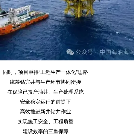
效推进新井钻井作业
现施工安全、工程质量
建设效率的三重保障