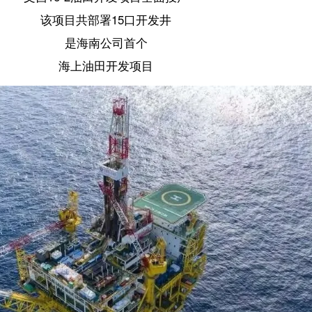
海上油田开发项目