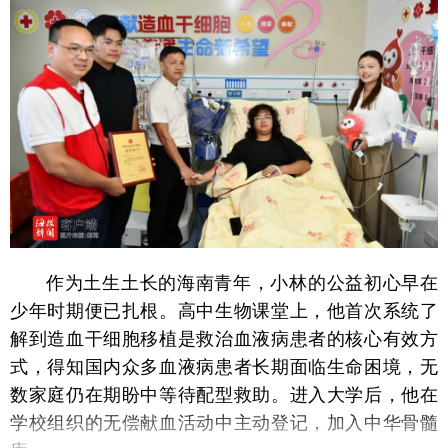
作为土生土长的海南青年，小林的公益初心早在
少年时期便已扎根。高中生物课堂上，他首次系统了
解到造血干细胞移植是救治血液病患者的核心有效方
式，得知国内众多血液病患者长期面临生命困境，无
数家庭仍在期盼中等待配型救助。进入大学后，他在
学校组织的无偿献血活动中主动登记，加入中华骨髓