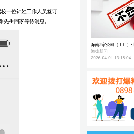
2026-04-01 13:18:04