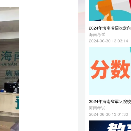
2024年海南省招收定向培养军士院校体检最低控制分数线
海南考试
2024-06-30 13:03:14
2024年海南省军队院校面试最低控制分数线
海南考试
2024-06-30 13:01:30
海口市秀英区2024年秋季幼儿园招生工作方案
海口秀英教育