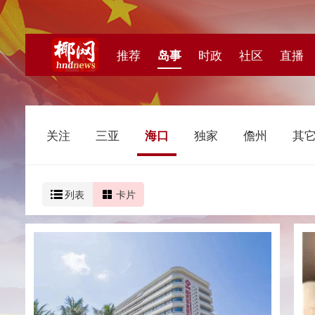
推荐
岛事
时政
社区
直播
海视频
关注
三亚
海口
独家
儋州
其它市县
话
列表
卡片