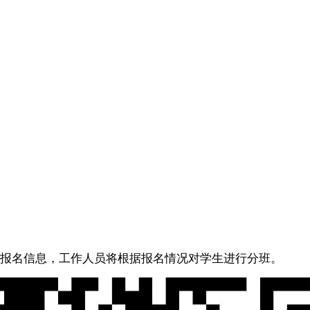
工作人员将根据报名情况对学生进行分班。