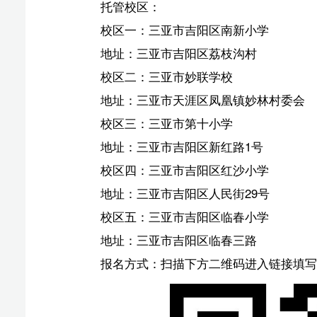
地址：三亚市吉阳区新红路1号
校区四：三亚市吉阳区红沙小学
地址：三亚市吉阳区人民街29号
校区五：三亚市吉阳区临春小学
地址：三亚市吉阳区临春三路
报名方式：扫描下方二维码进入链接填写报名信息，