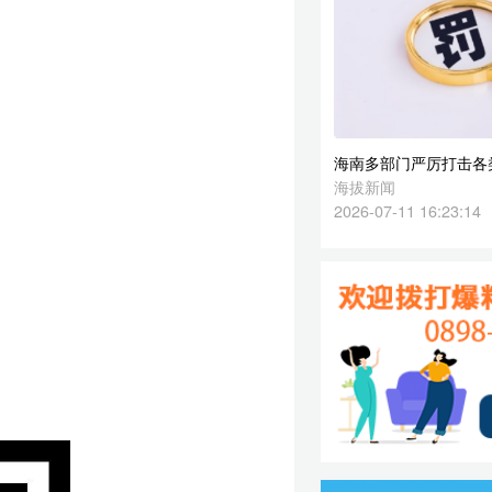
2026-07-11 16:23:14