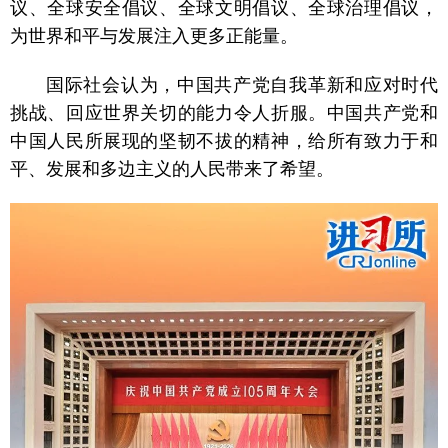
议、全球安全倡议、全球文明倡议、全球治理倡议，
为世界和平与发展注入更多正能量。
国际社会认为，中国共产党自我革新和应对时代
挑战、回应世界关切的能力令人折服。中国共产党和
中国人民所展现的坚韧不拔的精神，给所有致力于和
平、发展和多边主义的人民带来了希望。