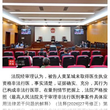
法院经审理认为，被告人黄某城未取得医生执业
资格非法行医，事实清楚，证据确实、充分，其行为
已构成非法行医罪。在量刑情节把握上，法院严格按
照《最高人民法院关于审理非法行医刑事案件具体应
用法律若干问题的解释》（法释
[2026]27号修正）第