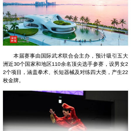
本届赛事由国际武术联合会主办，预计吸引五大
洲近30个国家和地区110余名顶尖选手参赛，设男女2
2个项目，涵盖拳术、长短器械及对练四大类，产生22
枚金牌。