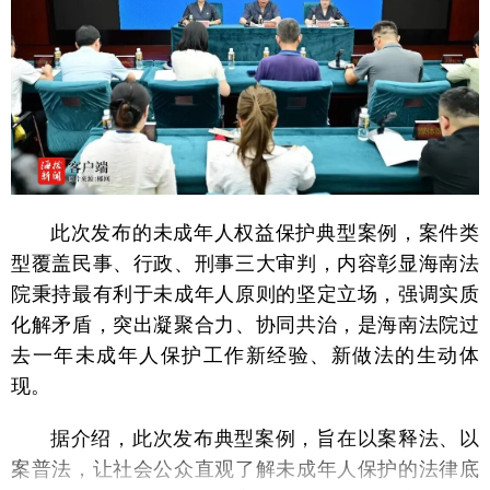
此次发布的未成年人权益保护典型案例，案件类
型覆盖民事、行政、刑事三大审判，内容彰显海南法
院秉持最有利于未成年人原则的坚定立场，强调实质
化解矛盾，突出凝聚合力、协同共治，是海南法院过
去一年未成年人保护工作新经验、新做法的生动体
现。
据介绍，此次发布典型案例，旨在以案释法、以
案普法，让社会公众直观了解未成年人保护的法律底