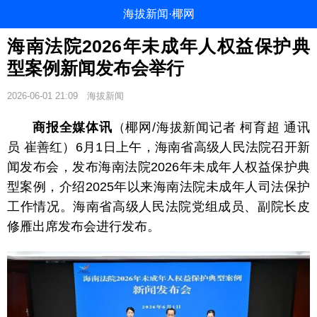
海拔新闻·椰网
海南法院2026年未成年人权益保护典
型案例新闻发布会举行
2026-06-01 21:09
海拔新闻
商报全媒体讯
（椰网/海拔新闻记者 柯育超 通讯
员 崔善红）6月1日上午，海南省高级人民法院召开新
闻发布会，发布海南法院2026年未成年人权益保护典
型案例，介绍2025年以来海南法院未成年人司法保护
工作情况。海南省高级人民法院党组成员、副院长皮
修雁出席发布会进行发布。