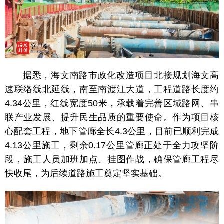
据悉，海文南路市政化改造项目北接规划海文高
速联络线北延线，南至南渡江大道，工程道路长度约
4.34公里，红线宽度50米，承载着完善区域路网、串
联产业发展、提升民生品质的重要使命。作为项目核
心配套工程，地下管廊全长4.3公里，目前已顺利完成
4.13公里施工，剩余0.17公里管廊正处于全力攻坚阶
段，施工人员加班加点、挂图作战，确保管廊工程尽
快收尾，为后续道路施工奠定坚实基础。