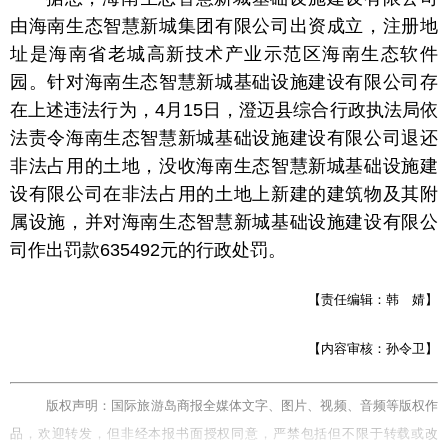
由海南生态智慧新城集团有限公司出资成立，注册地
址是海南省老城高新技术产业示范区海南生态软件
园。针对海南生态智慧新城基础设施建设有限公司存
在上述违法行为，4月15日，澄迈县综合行政执法局依
法责令海南生态智慧新城基础设施建设有限公司退还
非法占用的土地，没收海南生态智慧新城基础设施建
设有限公司在非法占用的土地上新建的建筑物及其附
属设施，并对海南生态智慧新城基础设施建设有限公
司作出罚款635492元的行政处罚。
【责任编辑：韩 婧】
【内容审核：孙令卫】
版权声明：国际旅游岛商报全媒体文字、图片、视频、音频等版权作
品，欢迎转发，但非经本报书面授权同意，严禁包括但不限于转载或改