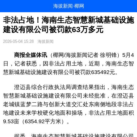
海拔新闻·椰网
非法占地！海南生态智慧新城基础设施
建设有限公司被罚款63万多元
2026-05-04 15:28
海拔新闻
商报全媒体讯
（椰网/海拔新闻记者 徐明锋）5月4
日，记者获悉，因非法占用土地，近期，海南生态智
慧新城基础设施建设有限公司被罚款635492元。
澄迈县综合行政执法局调查结果指出，海南生态
智慧新城基础设施建设有限公司未经批准，在澄迈县
老城镇蓝梦二路与创新大道交汇处东南侧地段非法占
地建设未来学校硬化地面和操场，非法占用土地面积
9.53亩（6354.92平方米）。
据悉，海南生态智慧新城基础设施建设有限公司