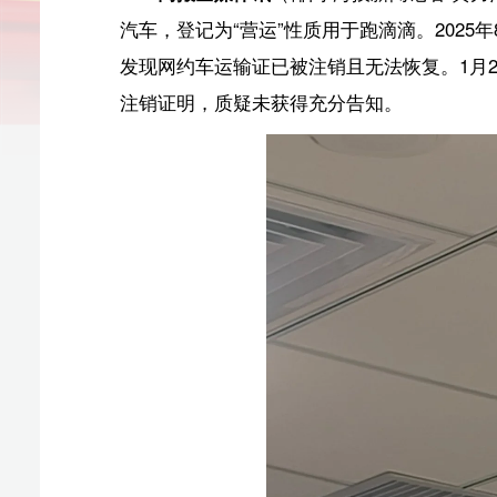
注销证明，质疑未获得充分告知。