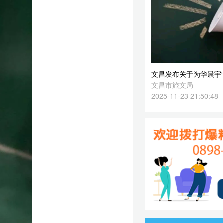
2025-11-23 21:50:48