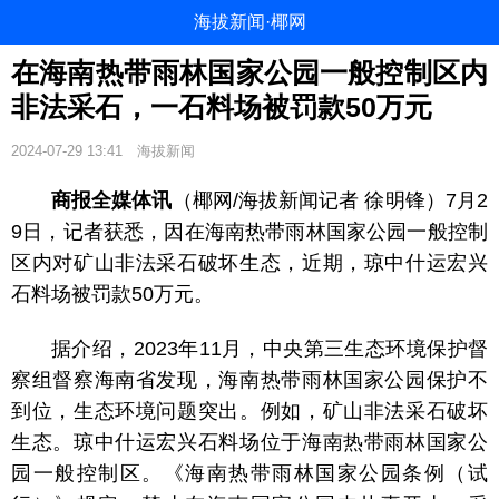
海拔新闻·椰网
在海南热带雨林国家公园一般控制区内
非法采石，一石料场被罚款50万元
2024-07-29 13:41
海拔新闻
商报全媒体讯
（椰网/海拔新闻记者 徐明锋）7月2
9日，记者获悉，因在海南热带雨林国家公园一般控制
区内对矿山非法采石破坏生态，近期，琼中什运宏兴
石料场被罚款50万元。
据介绍，2023年11月，中央第三生态环境保护督
察组督察海南省发现，海南热带雨林国家公园保护不
到位，生态环境问题突出。例如，矿山非法采石破坏
生态。琼中什运宏兴石料场位于海南热带雨林国家公
园一般控制区。《海南热带雨林国家公园条例（试