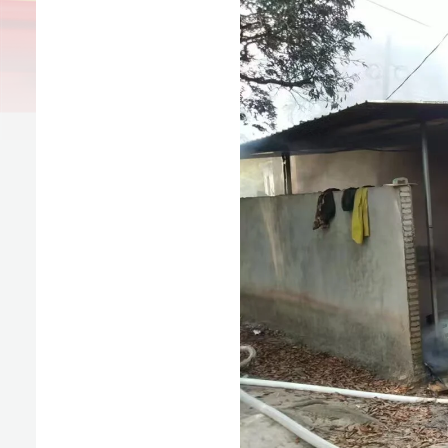
接到群众报警后，
白沙县消防救援大队指挥中心立即