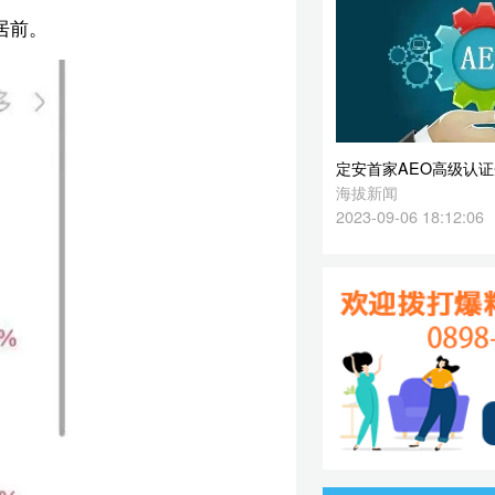
2023-09-06 18:12:06