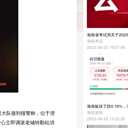
海南省考试局关于2023年中招补录阶段征集志愿有关事项的公告
海南考试
2023-08-22 19:27:06
海南板块下跌0.16%，海德股份领涨
海拔新闻
澄
2023-08-22 19:22:28
消