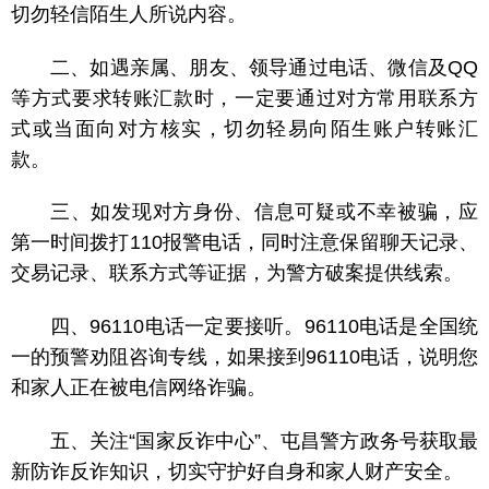
切勿轻信陌生人所说内容。
二、如遇亲属、朋友、领导通过电话、微信及QQ
等方式要求转账汇款时，一定要通过对方常用联系方
式或当面向对方核实，切勿轻易向陌生账户转账汇
款。
三、如发现对方身份、信息可疑或不幸被骗，应
第一时间拨打110报警电话，同时注意保留聊天记录、
交易记录、联系方式等证据，为警方破案提供线索。
四、96110电话一定要接听。96110电话是全国
统
一的预警劝阻咨询专线，如果接到96110电话，说明您
和家人正在被电信网络诈骗。
五、关注“国家反诈中心”、屯昌警方政务号获取最
新防诈反诈知识，切实守护好自身和家人财产安全。