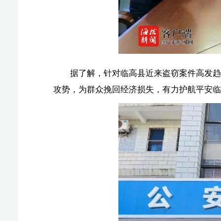
攻势，为群众挽回经济损失，有力护航平安临高的建设，