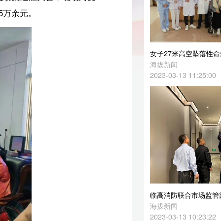
女子27米高空坠落性命垂危 海医一附院上演“生死时速”
海拔新闻
2023-03-13 11:25:00
临高消防联合市场监管部门开展消防产品专项检查
海拔新闻
2023-03-13 10:23:22
厉