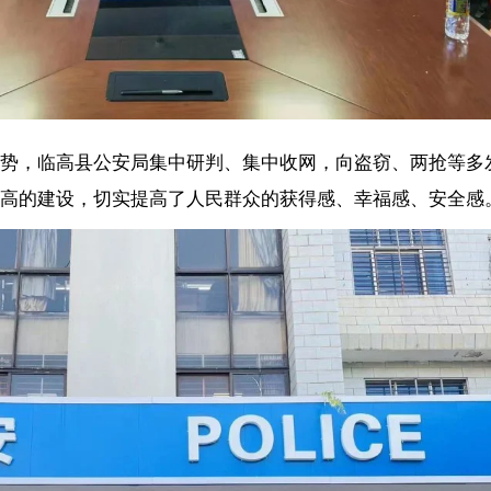
切实提高了人民群众的获得感、幸福感、安全感。