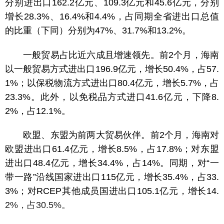
分别进出口162.2亿元、109.3亿元和45.6亿元，分别
增长28.3%、16.4%和4.4%，占同期全省进出口总值
的比重（下同）分别为47%、31.7%和13.2%。
一般贸易占比近六成且增速领先。前2个月，海南
以一般贸易方式进出口196.9亿元，增长50.4%，占57.
1%；以保税物流方式进出口80.4亿元，增长5.7%，占
23.3%
。此外，以免税品方式进口41.6亿元，下降8.
2%，占12.1%。
欧盟、东盟为前两大贸易伙伴。前2个月，海南对
欧盟进出口61.4亿元，增长8.5%，占17.8%；对东盟
进出口48.4亿元，增长34.4%，占14%。同期，对“一
带一路”沿线国家进出口115亿元，增长35.4%，占33.
3%；对RCEP其他成员国进出口105.1亿元，增长14.
2%，占30.5%。