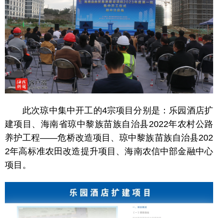
此次琼中集中开工的4宗项目分别是：乐园酒店扩
建项目、海南省琼中黎族苗族自治县2022年农村公路
养护工程——危桥改造项目、琼中黎族苗族自治县202
2年高标准农田改造提升项目、海南农信中部金融中心
项目。