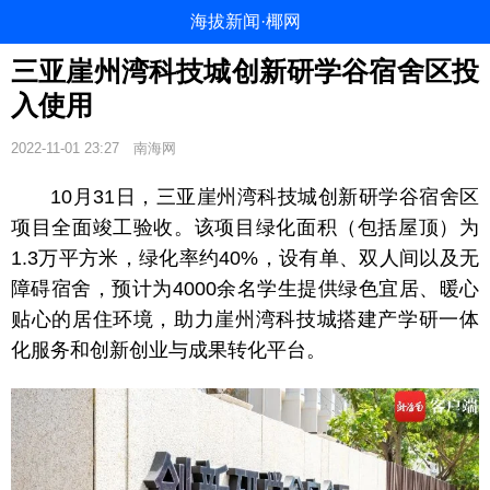
海拔新闻·椰网
三亚崖州湾科技城创新研学谷宿舍区投
入使用
2022-11-01 23:27
南海网
10月31日，三亚崖州湾科技城创新研学谷宿舍区
项目全面竣工验收。该项目绿化面积（包括屋顶）为
1.3万平方米，绿化率约40%，设有单、双人间以及无
障碍宿舍，预计为4000余名学生提供绿色宜居、暖心
贴心的居住环境，助力崖州湾科技城搭建产学研一体
化服务和创新创业与成果转化平台。