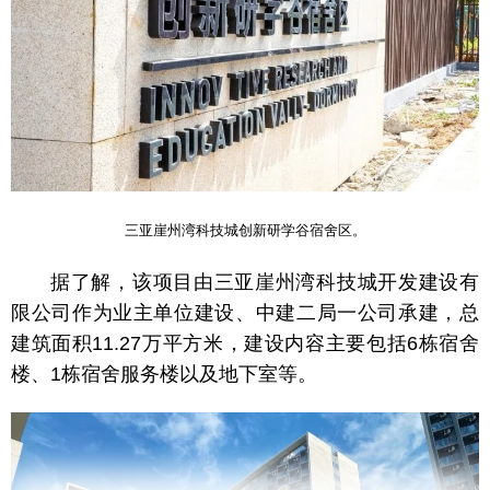
三亚崖州湾科技城创新研学谷宿舍区。
据了解，该项目由三亚崖州湾科技城开发建设有
限公司作为业主单位建设、中建二局一公司承建，总
建筑面积11.27万平方米，建设内容主要包括6栋宿舍
楼、1栋宿舍服务楼以及地下室等。