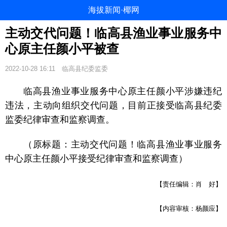
海拔新闻·椰网
主动交代问题！临高县渔业事业服务中
心原主任颜小平被查
2022-10-28 16:11
临高县纪委监委
临高县渔业事业服务中心原主任颜小平涉嫌违纪
违法，主动向组织交代问题，目前正接受临高县纪委
监委纪律审查和监察调查。
（原标题：主动交代问题！临高县渔业事业服务
中心原主任颜小平接受纪律审查和监察调查）
【责任编辑：肖 好】
【内容审核：杨颜应】