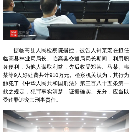
据临高县人民检察院指控，被告人钟某宏在担任
临高县林业局局长、临高县交通局局长期间，利用职
务便利，为他人谋取利益，先后收受郑某、马某、韦
某等9人好处费共计910万元。检察机关认为，其行为
触犯了《中华人民共和国刑法》第三百八十五条第一
款之规定，犯罪事实清楚，证据确实、充分，应当以
受贿罪追究其刑事责任。